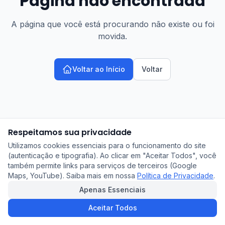
Página não encontrada
A página que você está procurando não existe ou foi
movida.
Voltar ao Início
Voltar
Respeitamos sua privacidade
Utilizamos cookies essenciais para o funcionamento do site
(autenticação e tipografia). Ao clicar em "Aceitar Todos", você
também permite links para serviços de terceiros (Google
Maps, YouTube). Saiba mais em nossa
Política de Privacidade
.
Apenas Essenciais
Aceitar Todos